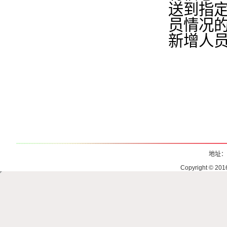
送到指定邮
员情况的
新增人
地址：
Copyright © 2