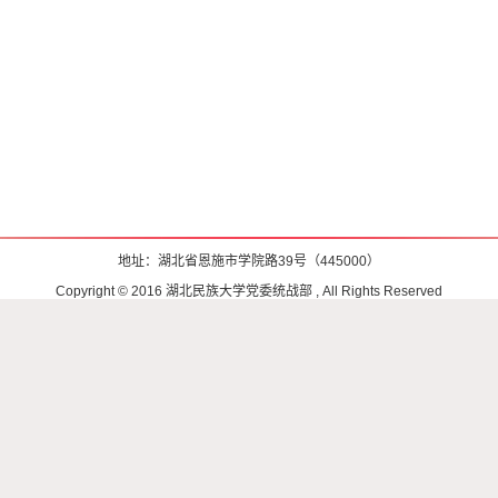
地址：湖北省恩施市学院路39号（445000）
Copyright © 2016 湖北民族大学党委统战部 , All Rights Reserved