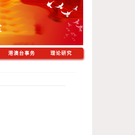
港澳台事务
理论研究