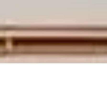
新闻
湖北民族大学图书馆信息素养坊开展第16