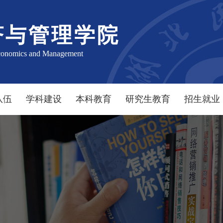
济与管理学院
conomics and Management
队伍
学科建设
本科教育
研究生教育
招生就业