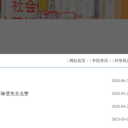
|
网站首页
>
|
学院资讯
>
|
经管风
2026-06-
不昧受失主点赞
2026-05-
2026-04-
2023-03-