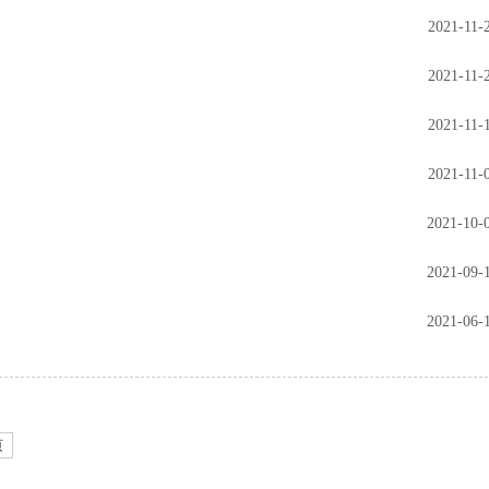
2021-11-
2021-11-
2021-11-
2021-11-
2021-10-
2021-09-
2021-06-
页