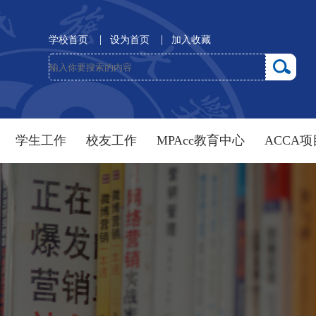
|
|
学校首页
设为首页
加入收藏
学生工作
校友工作
MPAcc教育中心
ACCA项