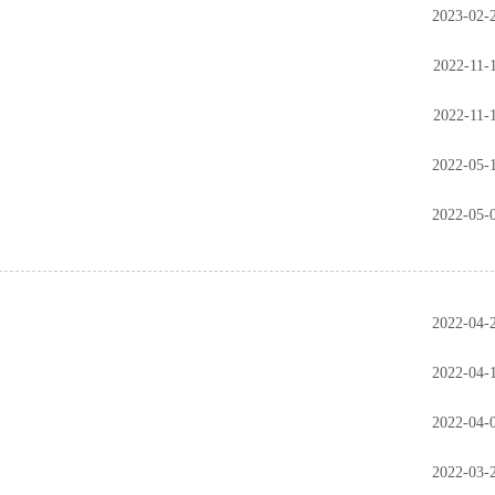
2023-02-
2022-11-
2022-11-
2022-05-
2022-05-
2022-04-
2022-04-
2022-04-
2022-03-