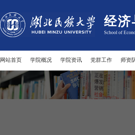
经济
School of Econ
网站首页
学院概况
学院资讯
党群工作
师资