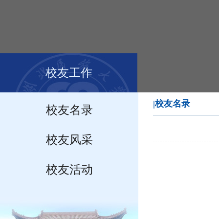
校友工作
|校友名录
校友名录
校友风采
校友活动