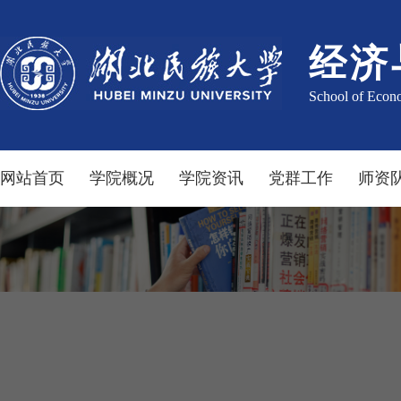
经济
School of Econ
网站首页
学院概况
学院资讯
党群工作
师资