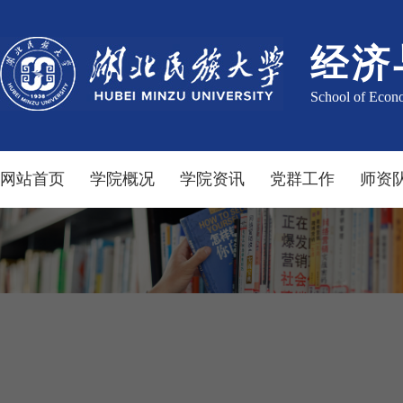
经济
School of Econ
网站首页
学院概况
学院资讯
党群工作
师资