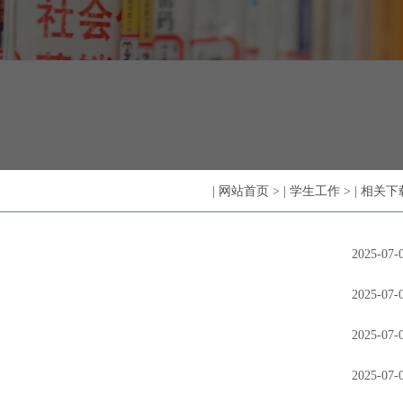
|
网站首页
>
|
学生工作
>
|
相关下
2025-07-
2025-07-
2025-07-
2025-07-