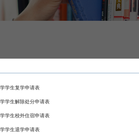
学学生复学申请表
学学生解除处分申请表
学学生校外住宿申请表
学学生退学申请表