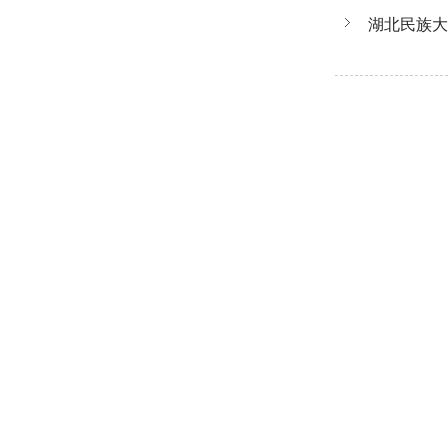
湖北民族大