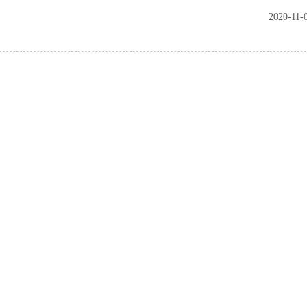
2020-11-