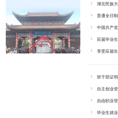
湖北民族大
普通全日制
中国共产党
应届毕业生
享受应届生
班干部证明
自主创业登
自由职业登
毕业生就业