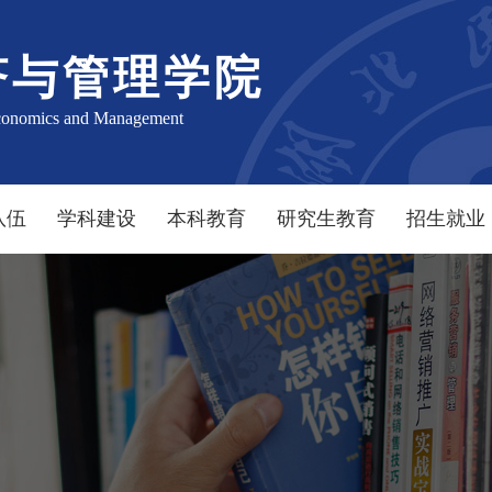
济与管理学院
conomics and Management
队伍
学科建设
本科教育
研究生教育
招生就业