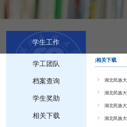
学生工作
|相关下载
学工团队
档案查询
湖北民族大
湖北民族大
学生奖助
湖北民族大
相关下载
湖北民族大