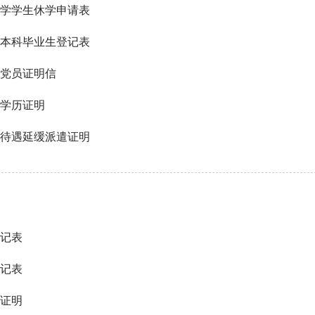
学学生休学申请表
本科毕业生登记表
党员证明信
学历证明
待遇延缓派遣证明
记表
记表
证明