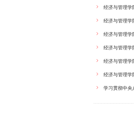
经济与管理学
经济与管理学
经济与管理学
经济与管理学
经济与管理学
经济与管理学
学习贯彻中央