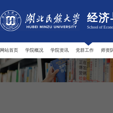
经济
School of Econ
网站首页
学院概况
学院资讯
党群工作
师资