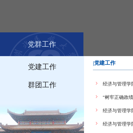
党群工作
|党建工作
党建工作
群团工作
经济与管理学院
“树牢正确政
经济与管理学
经济与管理学