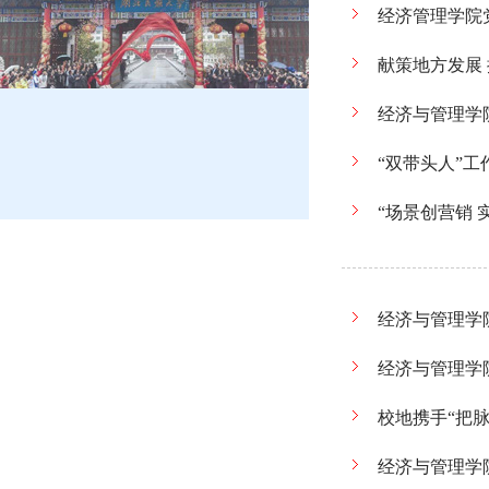
经济管理学院
献策地方发展
经济与管理学
“双带头人”
“场景创营销
经济与管理学
经济与管理学
校地携手“把
经济与管理学