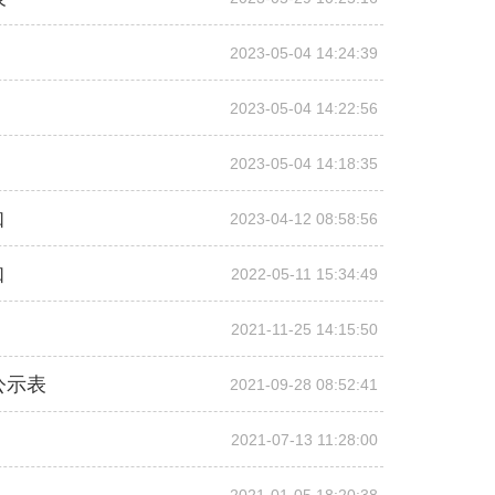
2023-05-04 14:24:39
2023-05-04 14:22:56
2023-05-04 14:18:35
知
2023-04-12 08:58:56
知
2022-05-11 15:34:49
2021-11-25 14:15:50
公示表
2021-09-28 08:52:41
2021-07-13 11:28:00