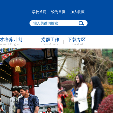
学校首页
设为首页
加入收藏
才培养计划
党群工作
下载专区
lopment Program
Party Affairs
Download