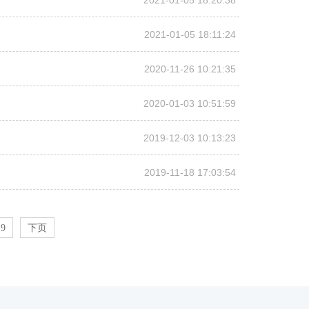
2021-01-05 18:20:38
2021-01-05 18:11:24
2020-11-26 10:21:35
2020-01-03 10:51:59
2019-12-03 10:13:23
2019-11-18 17:03:54
9
下页