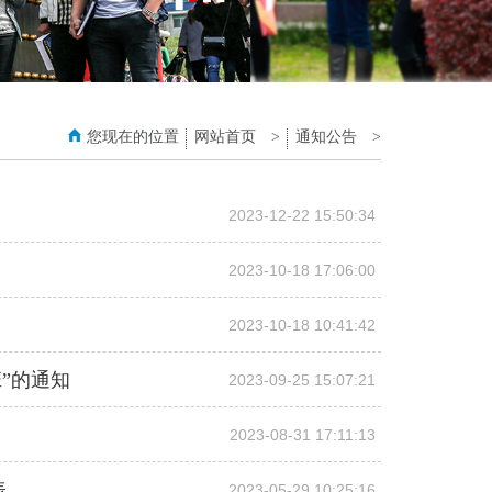
您现在的位置
网站首页
>
通知公告
>
2023-12-22 15:50:34
2023-10-18 17:06:00
2023-10-18 10:41:42
班”的通知
2023-09-25 15:07:21
2023-08-31 17:11:13
表
2023-05-29 10:25:16