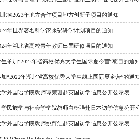
北省2023年地方合作项目地方创新子项目的通知
024年世界著名科学家来鄂讲学计划项目的通知
024年湖北省高校青年教师出国研修项目的通知
生参加“2023年省高校优秀大学生国际夏令营”项目的通
加“2022年湖北省高校优秀大学生线上国际夏令营”的通
大学外国语学院教师谭荣珊赴英国访学信息公开公示表
大学民族学与社会学学院教师白松强赴日本访学信息公开
大学外国语学院教师姚育红赴英国访学信息公开公示表