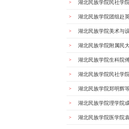
湖北民族学院民社学
>
湖北民族学院团组赴
>
湖北民族学院美术与
>
湖北民族学院附属民大
>
湖北民族学院生科院
>
湖北民族学院民社学
>
湖北民族学院郑明辉等
>
湖北民族学院理学院
>
湖北民族学院医学院
>