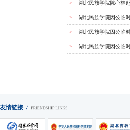
湖北民族学院陈心林
>
湖北民族学院因公临
>
湖北民族学院因公临
>
湖北民族学院因公临
>
友情链接 /
FRIENDSHIP LINKS