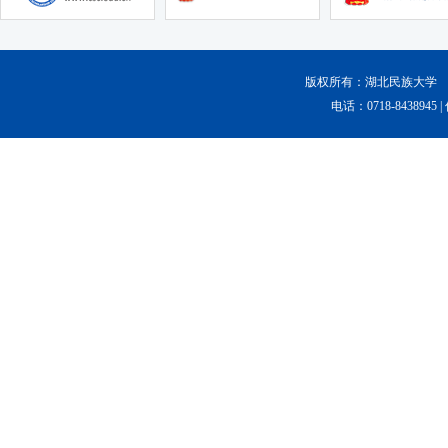
版权所有：湖北民族大学 Copyr
电话：0718-8438945 |