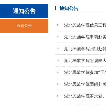
通知公告
通知公告
湖北民族学院信息工
>
通知公告
湖北民族学院申莉赴
>
湖北民族学院团组赴
>
湖北民族学院附属民
>
湖北民族学院参加“千
>
湖北民族学院团组赴
>
湖北民族学院罗永健
>