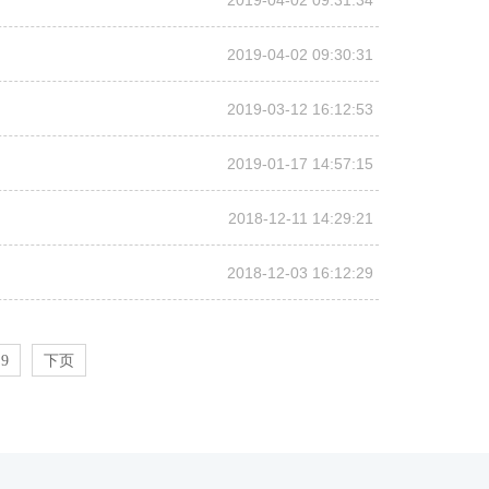
2019-04-02 09:31:34
2019-04-02 09:30:31
2019-03-12 16:12:53
2019-01-17 14:57:15
2018-12-11 14:29:21
2018-12-03 16:12:29
9
下页