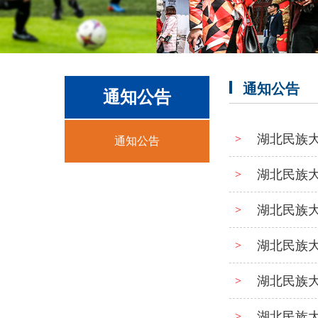
通知公告
通知公告
湖北民族
>
通知公告
湖北民族
>
湖北民族
>
湖北民族
>
湖北民族
>
湖北民族
>