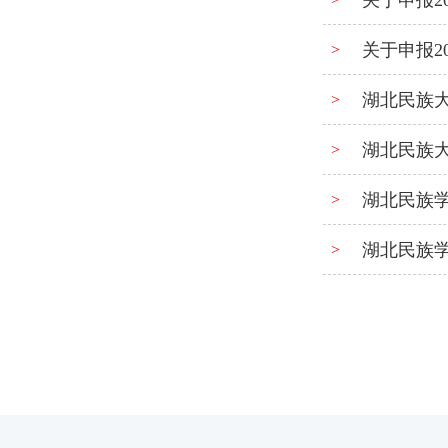
关于申报2
关于申报2
>
湖北民族大
>
湖北民族
>
湖北民族
>
湖北民族
>