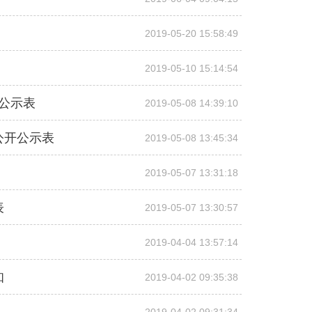
2019-05-20 15:58:49
2019-05-10 15:14:54
公示表
2019-05-08 14:39:10
公开公示表
2019-05-08 13:45:34
2019-05-07 13:31:18
表
2019-05-07 13:30:57
2019-04-04 13:57:14
知
2019-04-02 09:35:38