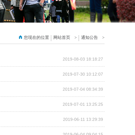
您现在的位置
网站首页
>
通知公告
>
2019-08-03 18:18:27
2019-07-30 10:12:07
2019-07-04 08:34:39
2019-07-01 13:25:25
2019-06-11 13:29:39
2019-06-04 09:04:15