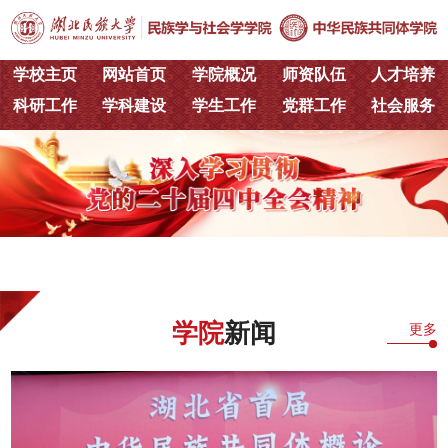
学校主页
网站首页
学院概况
师资队伍
人才培养
科研工作
学科建设
学生工作
党群工作
社会服务
学院
新闻
更多