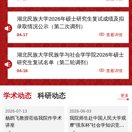
湖北民族大学2026年硕士研究生复试成绩及拟
录取情况公示（第二次调剂）
04-17
查看详情
湖北民族大学民族学与社会学学院2026年硕士
研究生复试名单（第二轮调剂）
04-16
查看详情
学术动态
科研动态
更多
2026-07-13
2026-06-03
杨鹍飞教授莅临我院作学术
我院师生赴中国人民大学观
讲座
摩“强东杯”社会学知识竞赛