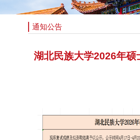
通知公告
湖北民族大学2026年