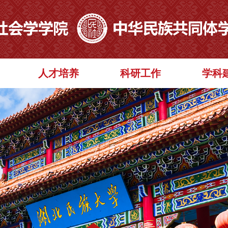
人才培养
科研工作
学科