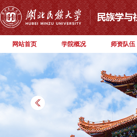
网站首页
学院概况
师资队伍