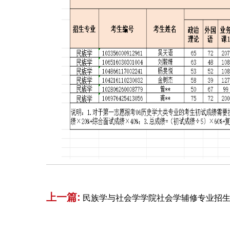
上一篇:
民族学与社会学学院社会学辅修专业招