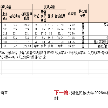
下一篇:
生简章
湖北民族大学2026
剂）