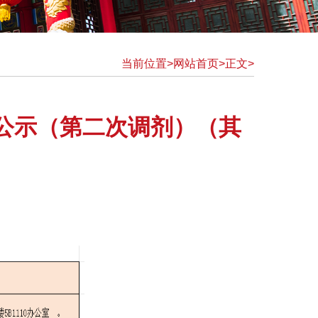
当前位置>
网站首页>
正文>
况公示（第二次调剂）（其