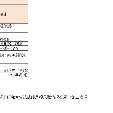
年硕士研究生复试成绩及拟录取情况公示（第二次调