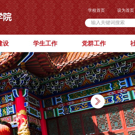
学校首页
设为首页
建设
学生工作
党群工作