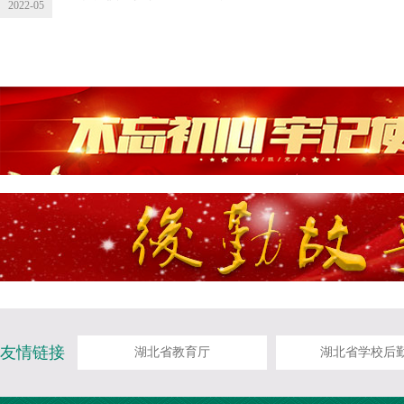
2022-05
友情链接
湖北省教育厅
湖北省学校后