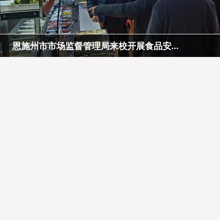
恩施州市市场监督管理局来校开展食品安...