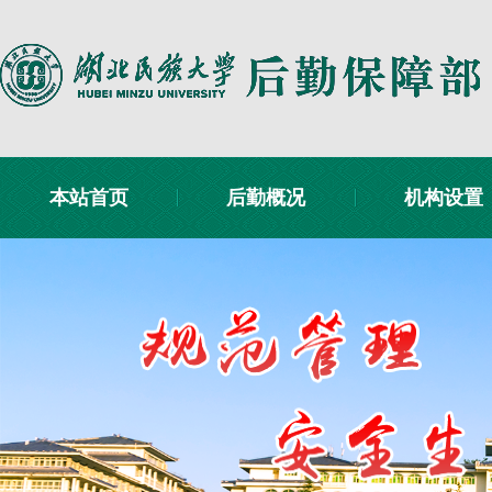
本站首页
后勤概况
机构设置