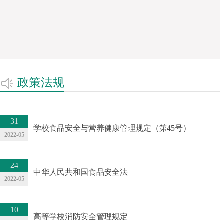
政策法规
31
学校食品安全与营养健康管理规定（第45号）
2022-05
24
中华人民共和国食品安全法
2022-05
10
高等学校消防安全管理规定