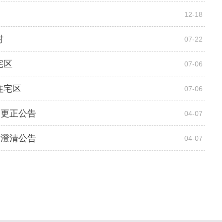
12-18
村
07-22
宅区
07-06
住宅区
07-06
目更正公告
04-07
目澄清公告
04-07