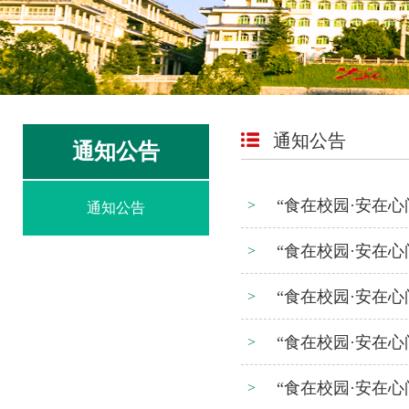
通知公告
通知公告
“食在校园·安在心
>
通知公告
“食在校园·安在心
>
“食在校园·安在心
>
“食在校园·安在心
>
“食在校园·安在心
>