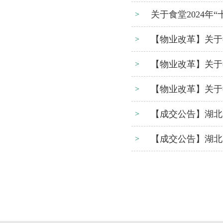
关于食堂2024年
>
【物业改革】关于
>
【物业改革】关于
>
【物业改革】关于
>
【成交公告】湖北
>
【成交公告】湖北
>