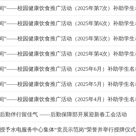
间”——校园健康饮食推广活动（2025年第7次）补助学
间”——校园健康饮食推广活动（2025年第6次）补助学
间”——校园健康饮食推广活动（2025年第5次）补助学
间”——校园健康饮食推广活动（2025年第4次）补助学
间”——校园健康饮食推广活动（2025年6月）补助学生
间”——校园健康饮食推广活动（2025年5月）补助学生
间”——校园健康饮食推广活动（2025年4月）补助学生
后勤伴行留佳气 ——后勤保障部开展迎新春工会活动
授予水电服务中心集体“党员示范岗”荣誉并举行授牌仪式