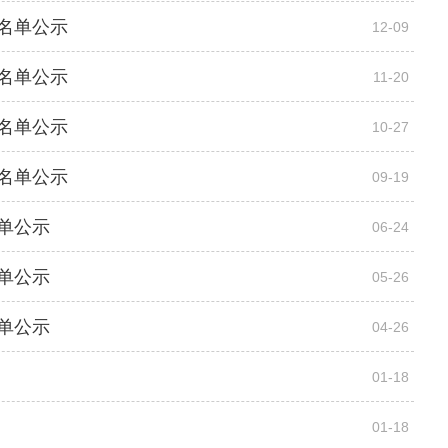
生名单公示
12-09
生名单公示
11-20
生名单公示
10-27
生名单公示
09-19
名单公示
06-24
名单公示
05-26
名单公示
04-26
01-18
01-18