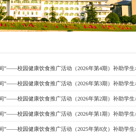
间”——校园健康饮食推广活动（2026年第4期）补助学
间”——校园健康饮食推广活动（2026年第3期）补助学
间”——校园健康饮食推广活动（2026年第2期）补助学
间”——校园健康饮食推广活动（2026年第1期）补助学
间”——校园健康饮食推广活动（2025年第8次）补助学