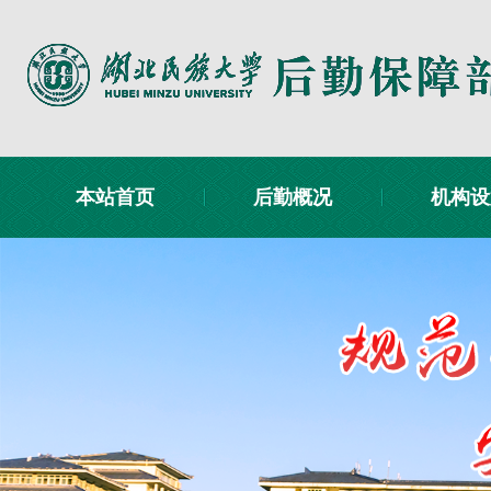
本站首页
后勤概况
机构设