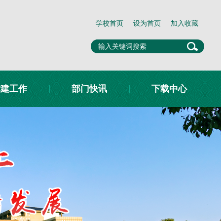
学校首页
设为首页
加入收藏
党建工作
部门快讯
下载中心