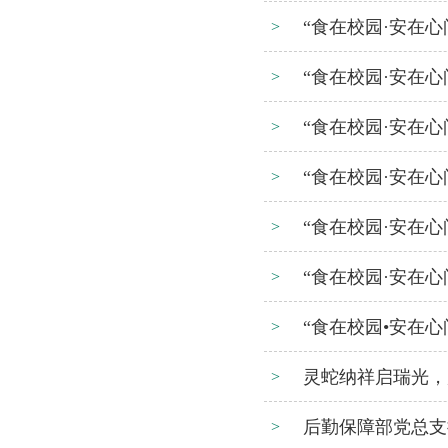
“食在校园·安在心
>
“食在校园·安在心
>
“食在校园·安在心
>
“食在校园·安在心
>
“食在校园·安在心
>
“食在校园·安在心
>
“食在校园•安在心
>
灵蛇纳祥启瑞光，
>
后勤保障部党总支
>