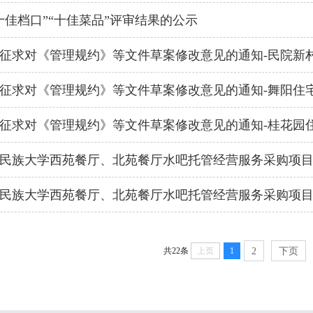
“十佳档口”“十佳菜品”评审结果的公示
征求对《管理规约》等文件草案修改意见的通知-民院新
征求对《管理规约》等文件草案修改意见的通知-舞阳住
征求对《管理规约》等文件草案修改意见的通知-桂花园
民族大学西苑餐厅、北苑餐厅水吧托管经营服务采购项
民族大学西苑餐厅、北苑餐厅水吧托管经营服务采购项
共22条
上页
1
2
下页