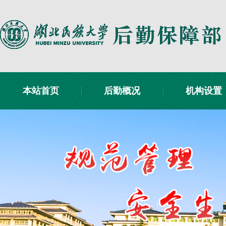
本站首页
后勤概况
机构设置