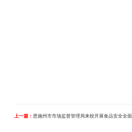
上一篇：
恩施州市市场监督管理局来校开展食品安全全面