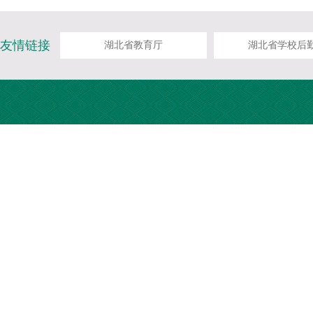
友情链接
湖北省教育厅
湖北省学校后