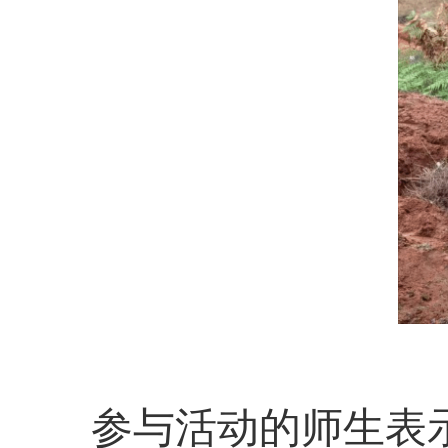
参与活动的师生表