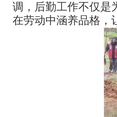
调，后勤工作不仅是
在劳动中涵养品格，