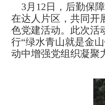
3月12日，后勤
在达人片区，共同开
色党建
活动。此次活
行
“绿水青山就是金
动中增强党组织凝聚