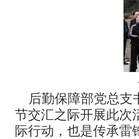
后勤保障部党总支书
节交汇之际开展此次
际行动，也是传承雷