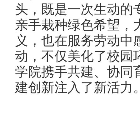
头，既是一次生动的
亲手栽种绿色希望，
义，也在服务劳动中
动，不仅美化了校园
学院携手共建、协同
建创新注入了新活力