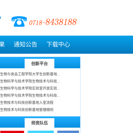
果
通知公告
下载中心
创新平台
生物与食品工程学院大学生创新基地...
生物科学与技术学院生物技术与科技...
生物科学与技术学院实验室开放实验...
生物科学与技术学院生物技术与科技...
生物技术与科技创新基地入室流程
生物技术与科技创新基地管理细则
师资队伍