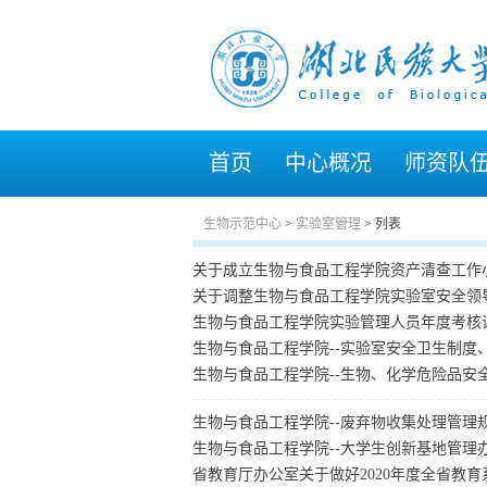
首页
中心概况
师资队
生物示范中心
>
实验室管理
> 列表
关于成立生物与食品工程学院资产清查工作
关于调整生物与食品工程学院实验室安全领
生物与食品工程学院实验管理人员年度考核
生物与食品工程学院--实验室安全卫生制度
生物与食品工程学院--生物、化学危险品安
生物与食品工程学院--废弃物收集处理管理
生物与食品工程学院--大学生创新基地管理
省教育厅办公室关于做好2020年度全省教