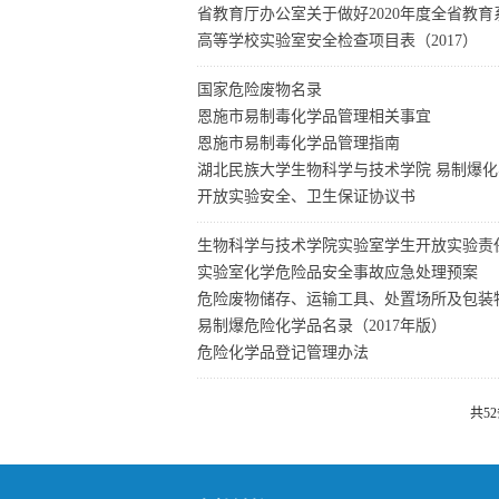
省教育厅办公室关于做好2020年度全省教
高等学校实验室安全检查项目表（2017）
国家危险废物名录
恩施市易制毒化学品管理相关事宜
郭皓
沈浩
恩施市易制毒化学品管理指南
湖北民族大学生物科学与技术学院 易制爆
开放实验安全、卫生保证协议书
生物科学与技术学院实验室学生开放实验责
实验室化学危险品安全事故应急处理预案
危险废物储存、运输工具、处置场所及包装
易制爆危险化学品名录（2017年版）
危险化学品登记管理办法
共5