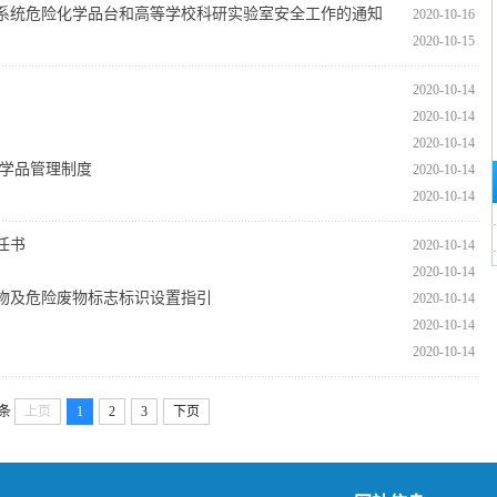
育系统危险化学品台和高等学校科研实验室安全工作的通知
2020-10-16
2020-10-15
2020-10-14
2020-10-14
卢延克
卢延克
卢延克
王海波
2020-10-14
化学品管理制度
2020-10-14
2020-10-14
·
任书
2020-10-14
·
2020-10-14
物及危险废物标志标识设置指引
2020-10-14
2020-10-14
2020-10-14
2条
上页
1
2
3
下页