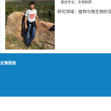
面向专业：生物制药
研究领域：
植物与微生物的
友情链接