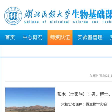
首页
中心概况
师资队伍
实验室管理
发布时间:2021-1
彭木（土家族）：男，
博士
承担实验课程：微生物学实验