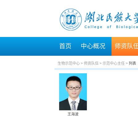
首页
中心概况
师资队
生物示范中心
>
师资队伍
>
示范中心主任
> 列表
王海波