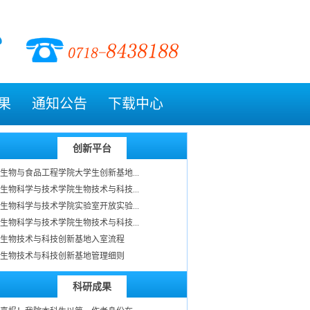
果
通知公告
下载中心
创新平台
生物与食品工程学院大学生创新基地...
生物科学与技术学院生物技术与科技...
生物科学与技术学院实验室开放实验...
生物科学与技术学院生物技术与科技...
生物技术与科技创新基地入室流程
生物技术与科技创新基地管理细则
科研成果