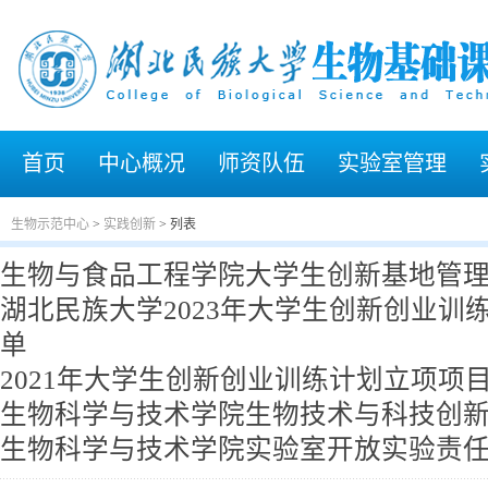
首页
中心概况
师资队伍
实验室管理
生物示范中心
>
实践创新
> 列表
生物与食品工程学院大学生创新基地管
湖北民族大学2023年大学生创新创业训
单
2021年大学生创新创业训练计划立项项
生物科学与技术学院生物技术与科技创
生物科学与技术学院实验室开放实验责