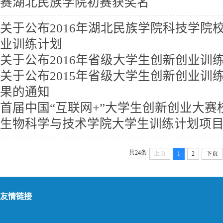
赛湖北民族学院初赛获奖名
关于公布2016年湖北民族学院科技学院
业训练计划
关于公布2016年省级大学生创新创业训
关于公布2015年省级大学生创新创业训
果的通知
首届中国“互联网+”大学生创新创业大赛
生物科学与技术学院大学生训练计划项
共24条
上页
1
2
下页
友情链接