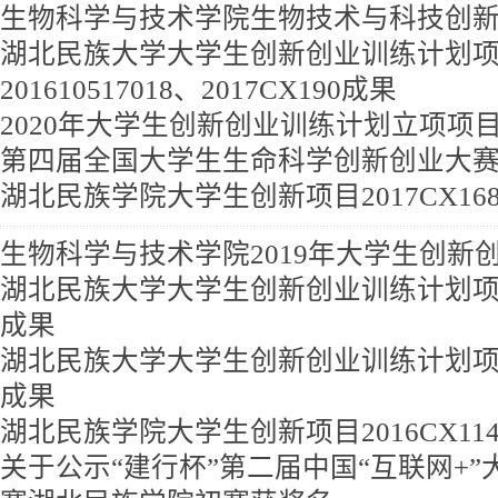
生物科学与技术学院生物技术与科技创
湖北民族大学大学生创新创业训练计划
201610517018、2017CX190成果
2020年大学生创新创业训练计划立项项
郭皓
沈浩
卢延克
第四届全国大学生生命科学创新创业大
湖北民族学院大学生创新项目2017CX16
生物科学与技术学院2019年大学生创新
湖北民族大学大学生创新创业训练计划项目201
成果
湖北民族大学大学生创新创业训练计划项目201
成果
湖北民族学院大学生创新项目2016CX11
关于公示“建行杯”第二届中国“互联网+