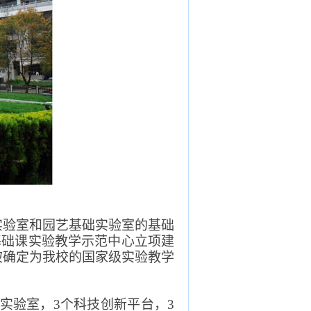
实验室和园艺基础实验室的基础
基础课实验教学示范中心立项建
被确定为我校的国家级实验教学
实验室，
3
个科技创新平台，
3