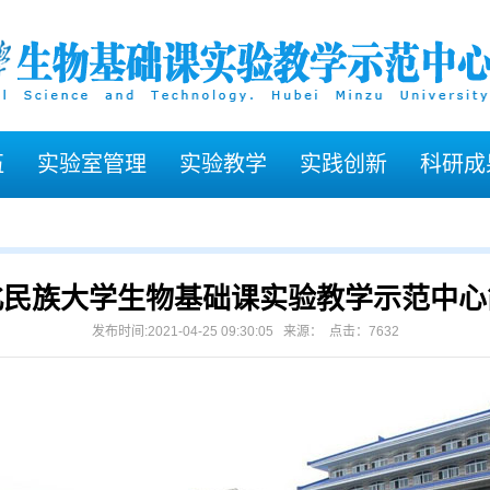
伍
实验室管理
实验教学
实践创新
科研成
北民族大学生物基础课实验教学示范中心
发布时间:2021-04-25 09:30:05 来源： 点击：
7632