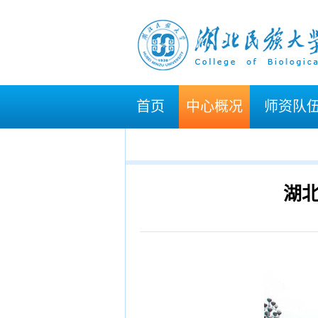
首页
中心概况
师资队
湖