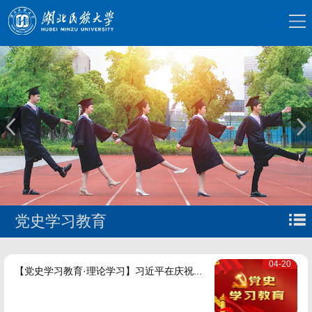
党史学习教育
04-20
【党史学习教育·理论学习】习近平在庆祝...