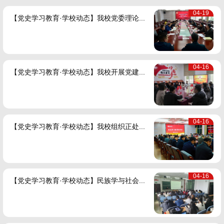
04-19
【党史学习教育·学校动态】我校党委理论...
04-16
【党史学习教育·学校动态】我校开展党建...
04-16
【党史学习教育·学校动态】我校组织正处...
04-16
【党史学习教育·学校动态】民族学与社会...