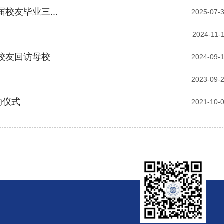
校友毕业三...
2025-07-
2024-11-
校友回访母校
2024-09-
2023-09-
助仪式
2021-10-