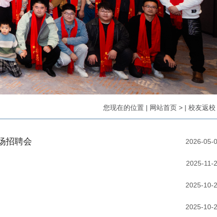
您现在的位置
|
网站首页
>
|
校友返校
场招聘会
2026-05-
2025-11-
2025-10-
2025-10-