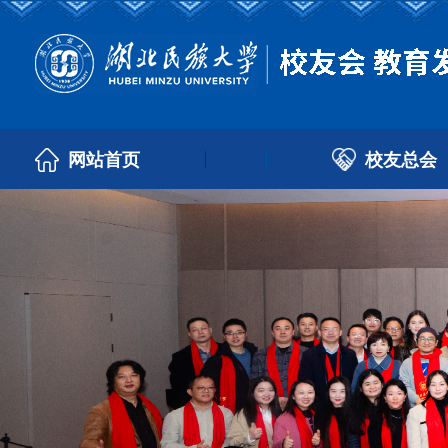
校友总会
网站首页