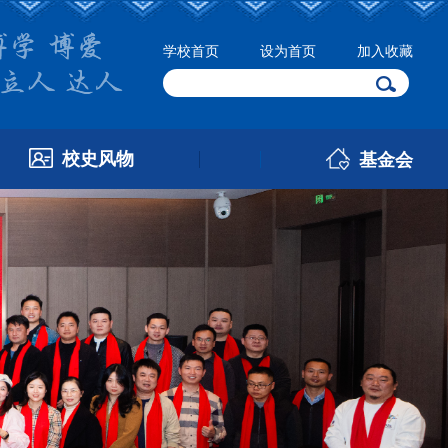
学校首页
设为首页
加入收藏
校史风物
基金会