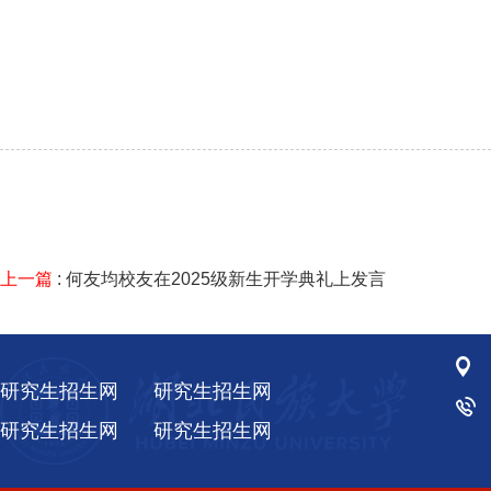
上一篇
: 何友均校友在2025级新生开学典礼上发言
研究生招生网
研究生招生网
研究生招生网
研究生招生网