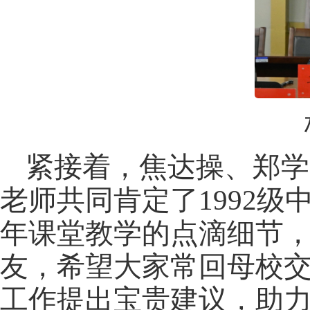
紧接着，焦达操、郑学
老师共同肯定了
1992
年课堂教学的点滴细节
友，希望大家常回母校
工作提出宝贵建议，助