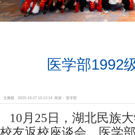
医学部199
文雅圆 2025-10-27 10:13:14 来源： 医学部
10月25日，湖北民族大
校友返校座谈会。医学