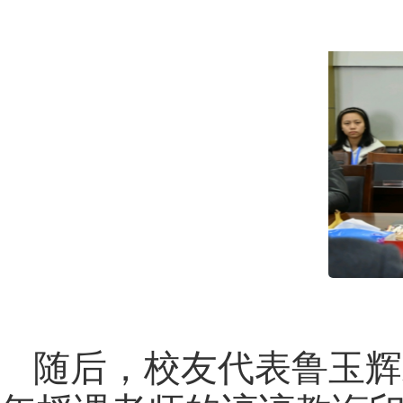
随后，校友代表鲁玉辉