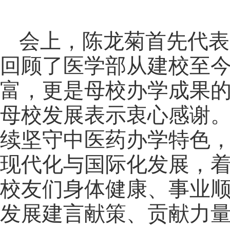
会上，陈龙菊首先代表
回顾了医学部从建校至
富，更是母校办学成果
母校发展表示衷心感谢
续坚守中医药办学特色
现代化与国际化发展，
校友们身体健康、事业顺
发展建言献策、贡献力