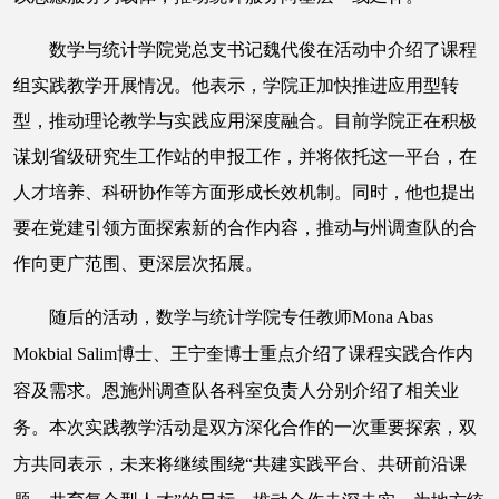
数学与统计学院党总支书记魏代俊在活动中介绍了课程
组实践教学开展情况。他表示，学院正加快推进应用型转
型，推动理论教学与实践应用深度融合。目前学院正在积极
谋划省级研究生工作站的申报工作，并将依托这一平台，在
人才培养、科研协作等方面形成长效机制。同时，他也提出
要在党建引领方面探索新的合作内容，推动与州调查队的合
作向更广范围、更深层次拓展。
随后的活动，数学与统计学院专任教师
Mona Abas
Mokbial Salim博士、王宁奎博士重点介绍了课程实践合作内
容及需求。恩施州调查队各科室负责人分别介绍了相关业
务。本次实践教学活动是双方深化合作的一次重要探索，双
方共同表示，未来将继续围绕“共建实践平台、共研前沿课