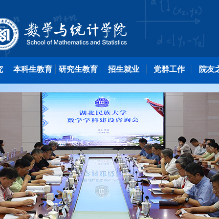
究
本科生教育
研究生教育
招生就业
党群工作
院友