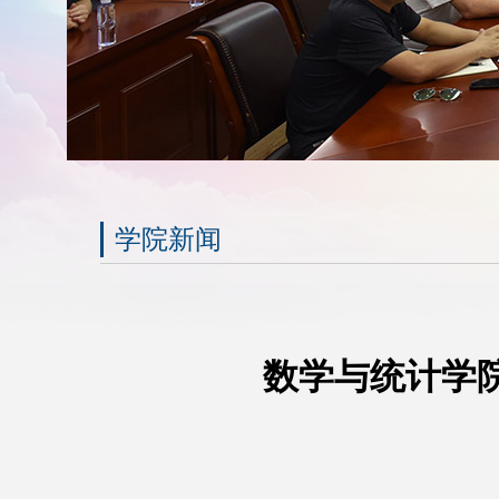
学院新闻
数学与统计学