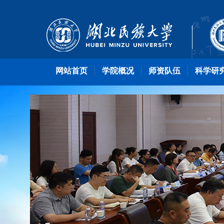
网站首页
学院概况
师资队伍
科学研