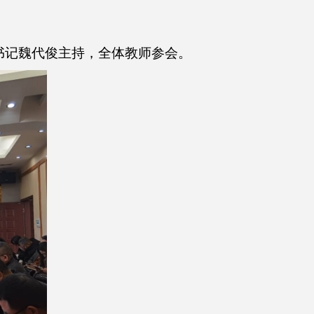
书记魏代俊主持，全体教师参会。