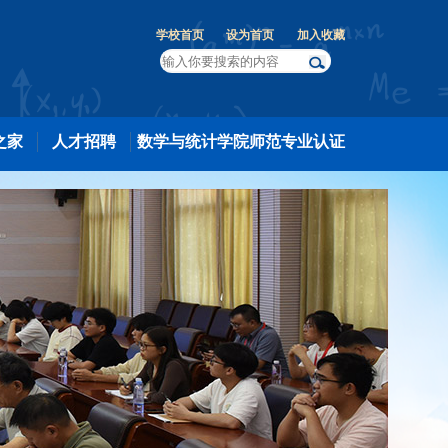
学校首页
设为首页
加入收藏
之家
人才招聘
数学与统计学院师范专业认证