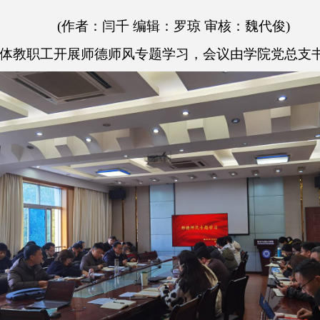
(作者：闫千 编辑：罗琼 审核：魏代俊)
体教职工开展师德师风专题学习，会议由学院党总支