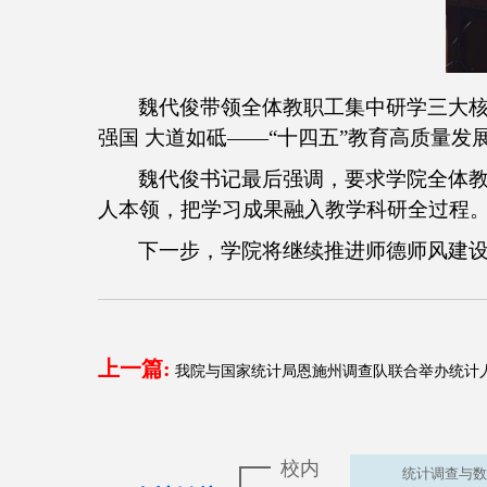
魏代俊带领全体教职工集中研学三大
强国 大道如砥——“十四五”教育高质量
魏代俊书记最后强调，要求学院全体
人本领，把学习成果融入教学科研全过程
下一步，学院将继续推进师德师风建
上一篇:
我院与国家统计局恩施州调查队联合举办统计
校内
统计调查与数