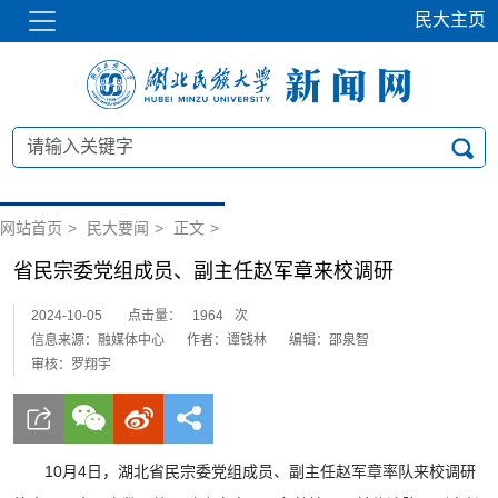
民大主页
网站首页
>
民大要闻
>
正文
>
省民宗委党组成员、副主任赵军章来校调研
2024-10-05
点击量：
1964
次
信息来源：融媒体中心
作者：谭钱林
编辑：邵泉智
审核：罗翔宇
10月4日，湖北省民宗委党组成员、副主任赵军章率队来校调研