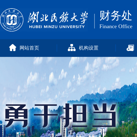
财务处
Finance Office
网站首页
机构设置
部门简介
综合管理科
预算管理科
会计核算科
资金管理科