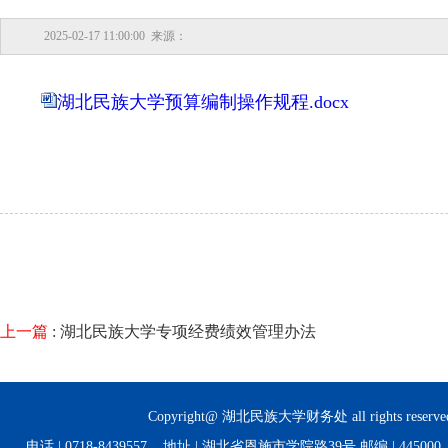
2025-02-17 11:00:00 来源：
湖北民族大学预算编制操作规程.docx
上一篇
: 湖北民族大学专项经费绩效管理办法
Copyright@ 湖北民族大学财务处 all rights reserve
电话 | 0718-8439557 地址 | 湖北省恩施市学院路39号 邮编 | 44500