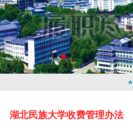
湖北民族大学收费管理办法