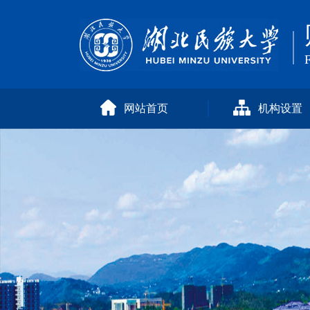
F
网站首页
机构设置
部门简介
综合管理科
预算管理科
会计核算科
资金管理科