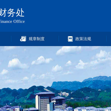
财务处
inance Office
规章制度
政策法规