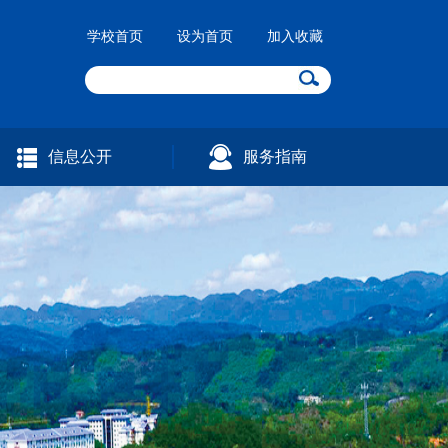
学校首页
设为首页
加入收藏
信息公开
服务指南