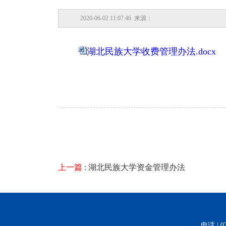
2020-06-02 11:07:46 来源：
湖北民族大学收费管理办法.docx
上一篇
: 湖北民族大学资金管理办法
电话 | 