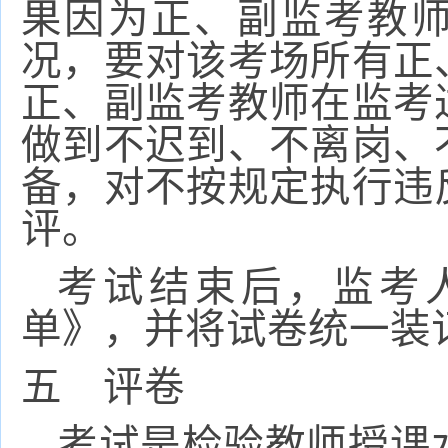
果因为正、副监考教
况，要对该考场所有正
正、副监考教师在监考
做到不迟到、不离岗、
备，对不按规定执行违
评。
考试结束后，监考
单》，并将试卷统一装
五 评卷
考试是检验教师授课