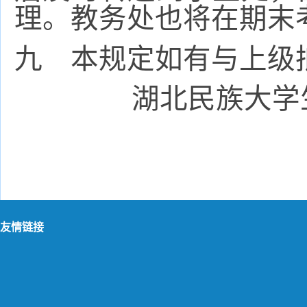
理。教务处也将在期末
九 本规定如有与上级
湖北民族
大学
友情链接