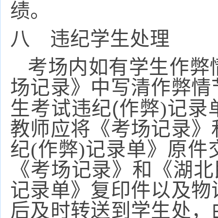
绩。
八 违纪学生处理
考场内如有学生作弊
场记录》中写清作弊情
(
生考试违纪
作弊)
记录
教师应将《考场记录》
纪(
作弊)
记录单》原件
《考场记录》和《湖北
记录单》复印件以及物
后及时转送到学生处，