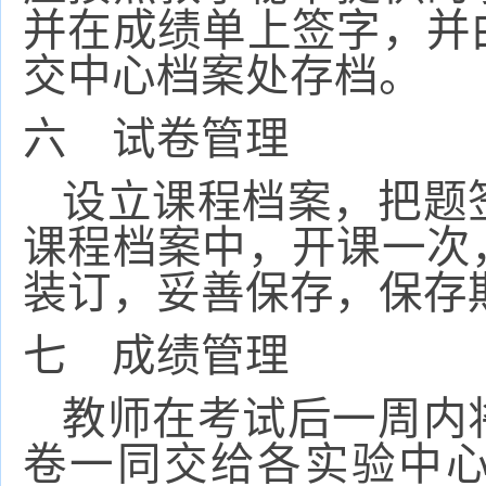
并在成绩单上签字，并
交中心档案处存档。
六 试卷管理
设立课程档案，把题
课程档案中，开课一次
装订，妥善保存，保存
七 成绩管理
教师在考试后一周内
卷一同交给各实验中