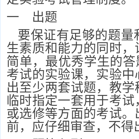
一 出题
要保证有足够的题量
生素质和能力的同时，
简单，最优秀学生的答
考试的实验课，实验中
出至少两套试题，教学
临时指定一套用于考试
或选修等方面的考试。
前，应仔细审查，不得