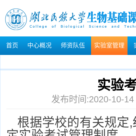
首页
中心概况
师资队伍
实验室管理
实验
发布时间:2020-10-1
,
根据学校的有关规定
定实验考试管理制度。