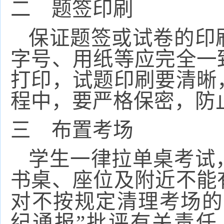
二 题签印刷
保证题签或试卷的印
字号、用纸等应完全一
打印，试题印刷要清晰
程中，要严格保密，防
三 布置考场
学生一律拉单桌考试
书桌、座位及附近不能
对不按规定清理考场的
纪通报”
批评有关责任