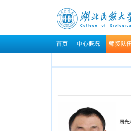
首页
中心概况
师资队
周光