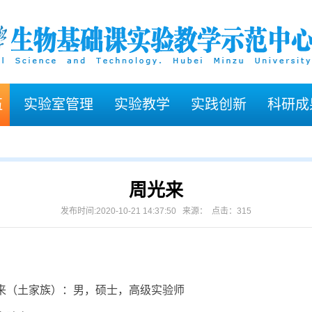
伍
实验室管理
实验教学
实践创新
科研成
周光来
发布时间:2020-10-21 14:37:50 来源： 点击：
315
来（土家族）：男，硕士，高级实验师