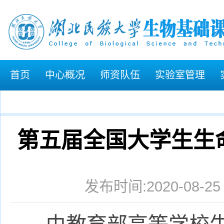
首页
中心概况
师资队伍
实验室管理
第五届全国大学生生
发布时间:2020-08-2