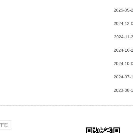
2025-05-
2024-12-
2024-11-
2024-10-
2024-10-
2024-07-
2023-08-
下页