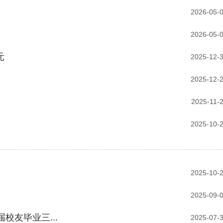
2026-05-
2026-05-
元
2025-12-
2025-12-
2025-11-
2025-10-
2025-10-
2025-09-
校友毕业三...
2025-07-