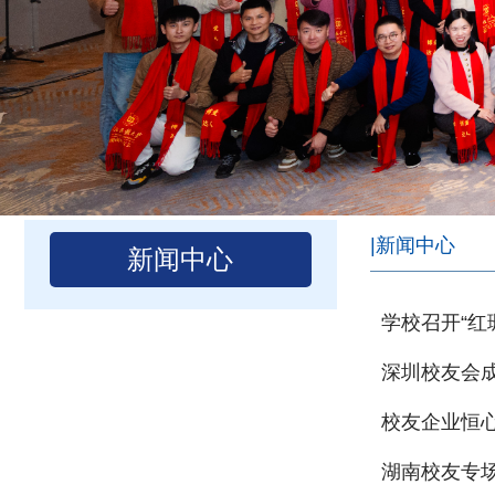
|新闻中心
新闻中心
学校召开“红
深圳校友会
校友企业恒
湖南校友专