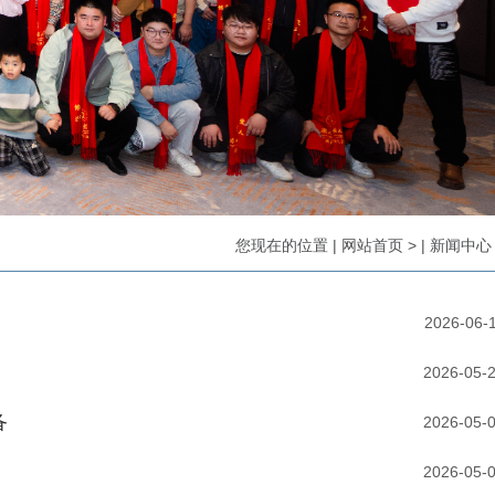
您现在的位置
|
网站首页
>
|
新闻中心
2026-06-
2026-05-
备
2026-05-
2026-05-