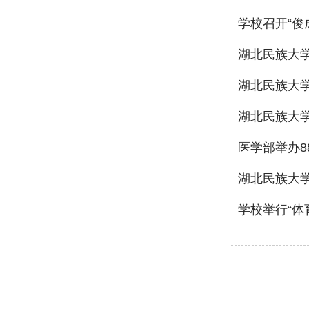
学校召开“俊
湖北民族大
湖北民族大
湖北民族大学
医学部举办8
湖北民族大
学校举行“体