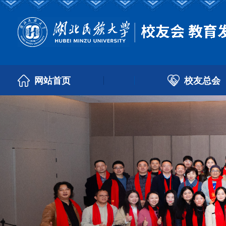
校友总会
网站首页