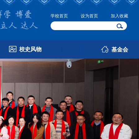
学校首页
设为首页
加入收藏
校史风物
基金会