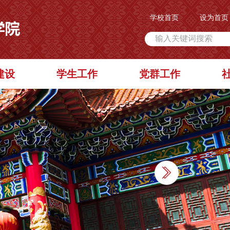
学校首页
设为首页
建设
学生工作
党群工作