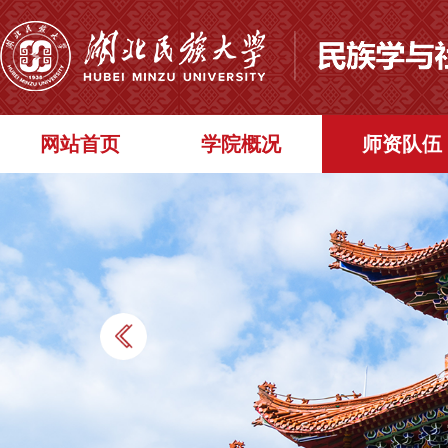
网站首页
学院概况
师资队伍