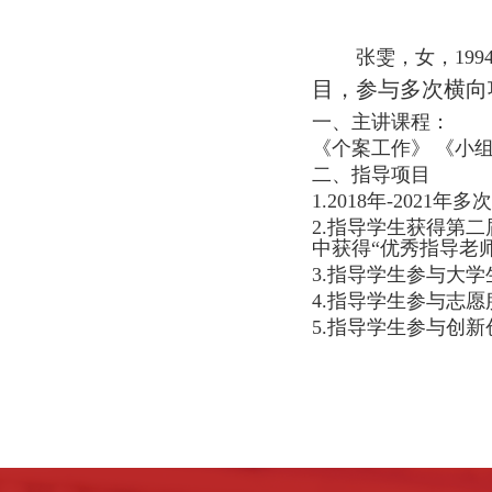
张雯，女，
199
目，参与多次横向项
一、主讲课程：
《个案工作》
《小
二、指导项目
1.2018年-20
2.指导学生获得第
中获得“优秀指导老
3.指导学生参与大学
4.指导学生参与志
5.指导学生参与创