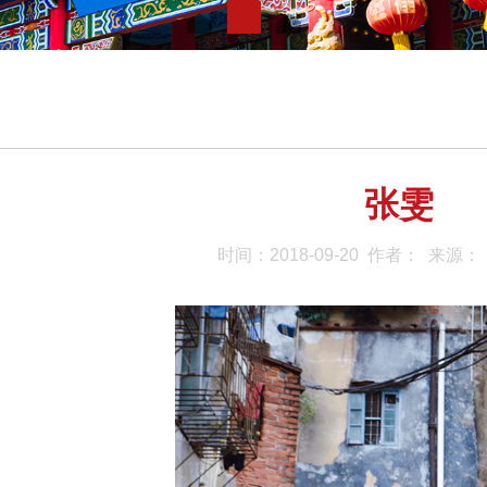
张雯
时间：2018-09-20 作者： 来源：