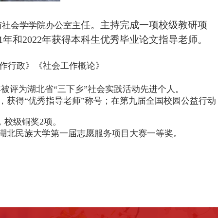
任。主持完成一项校级教研项
与社会学学院办公室主
021年和2022年获得本科生优秀毕业论文指导老师。
作行政》《社会工作概论》
19年被评为湖北省“三下乡”社会实践活动先进个人。
，获得“优秀指导老师”称号；在第九届全国校园公益行动
，校级铜奖2项。
，湖北民族大学第一届志愿服务项目大赛一等奖。