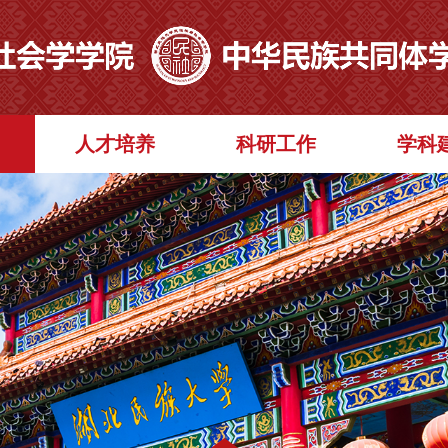
人才培养
科研工作
学科