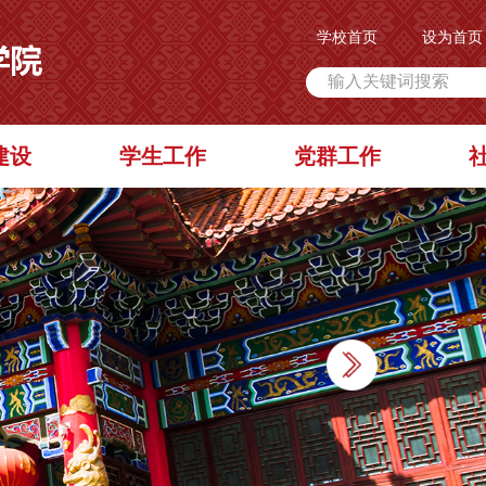
学校首页
设为首页
建设
学生工作
党群工作