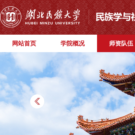
网站首页
学院概况
师资队伍