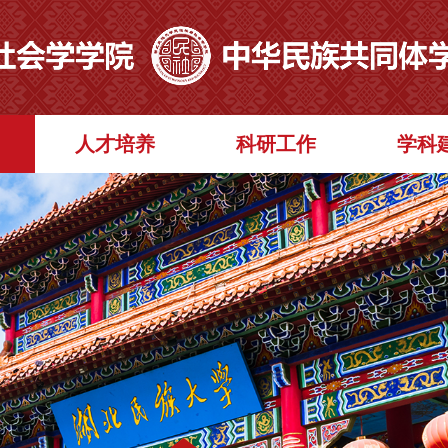
人才培养
科研工作
学科