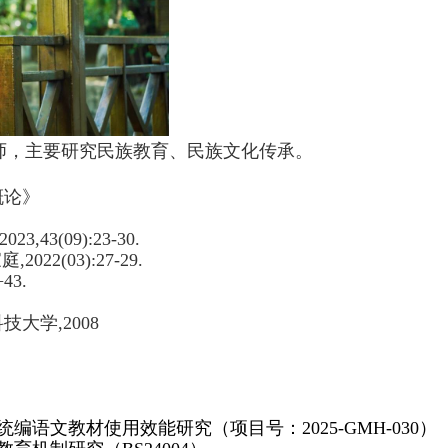
师，主要研究民族教育、民族文化传承。
概论》
23,43(09):23-30.
,2022(03):27-29.
43.
技大学,2008
统编语文教材使用效能研究（项目号：
2025-GMH-030）