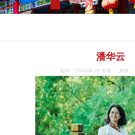
潘华云
时间：2018-06-28 作者： 来源：