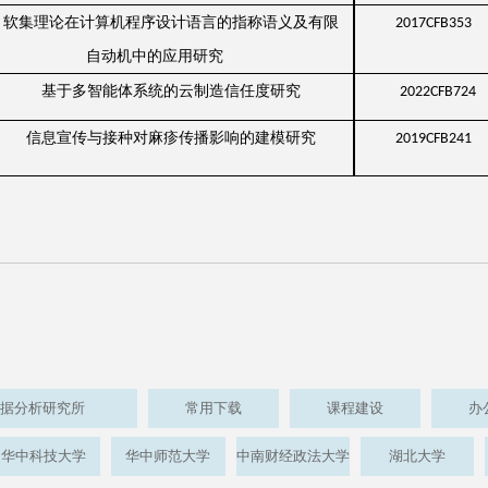
软集理论在计算机程序设计语言的指称语义及有限
2017CFB353
自动机中的应用研究
基于多智能体系统的云制造信任度研究
2022CFB724
信息宣传与接种对麻疹传播影响的建模研究
2019CFB241
据分析研究所
常用下载
课程建设
办
华中科技大学
华中师范大学
中南财经政法大学
湖北大学