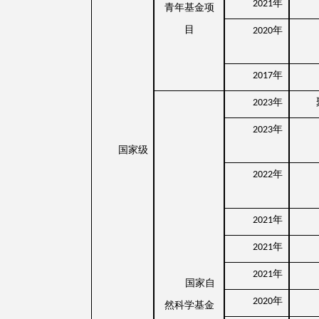
年
2021
青年基金项
目
年
2020
年
2017
年
2023
年
2023
国家级
年
2022
年
2021
年
2021
年
2021
国家自
年
2020
然科学基金