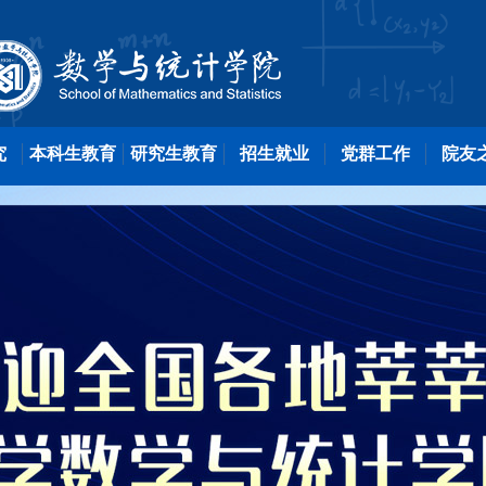
究
本科生教育
研究生教育
招生就业
党群工作
院友