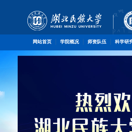
网站首页
学院概况
师资队伍
科学研