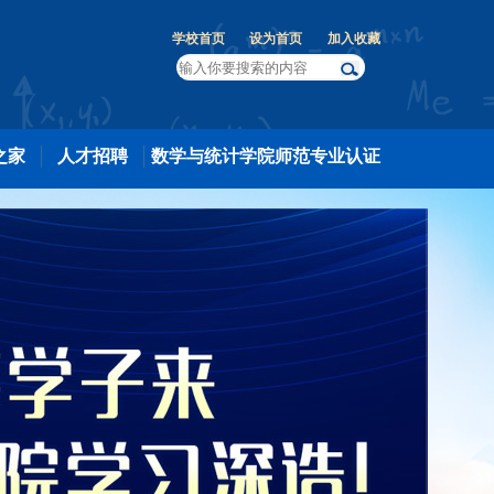
学校首页
设为首页
加入收藏
之家
人才招聘
数学与统计学院师范专业认证