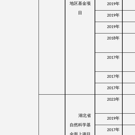
地区基金项
年
2019
目
年
2019
年
2019
年
2018
年
2017
年
2017
年
2017
年
2023
湖北省
年
2019
自然科学基
年
2017
金面上项目