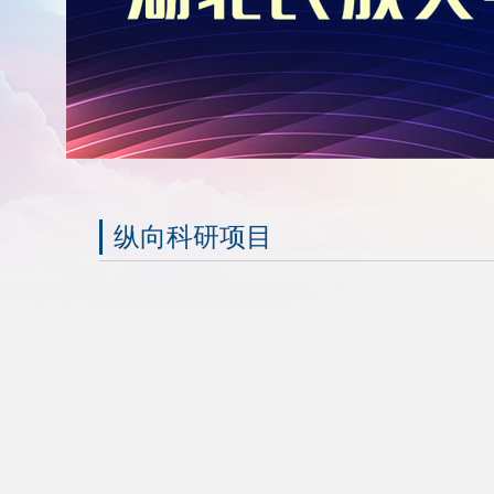
纵向科研项目