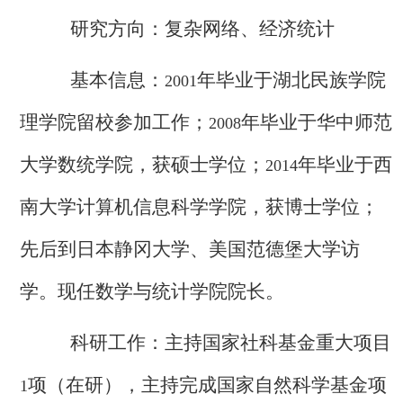
研究方向：复杂网络、经济统计
基本信息：
年毕业于湖北民族学院
2001
理学院留校参加工作；
年毕业于华中师范
2008
大学数统学院，获硕士学位；
年毕业于西
2014
南大学计算机信息科学学院，获博士学位；
先后到日本静冈大学、美国范德堡大学访
学。现任数学与统计学院院长。
科研工作：主持国家社科基金重大项目
项（在研），主持完成国家自然科学基金项
1