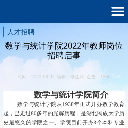
人才招聘
数学与统计学院2022年教师岗位
招聘启事
时间：2022-03-02 编辑：学生科 点击：
1836
数学与统计学院简介
数学与统计学院从
1938年正式开办数学教育
起，已走过80多年的光辉历程，是湖北民族大学历
史最悠久的学院之一。学院目前开办3个本科专业