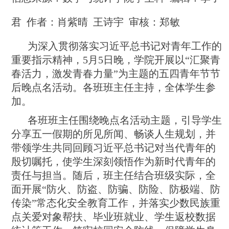
君 作者：
肖紫晴 王诗宇
审核：郑敏
为深入贯彻落实习近平总书记对青年工作的
重要指示精神，5月5日晚，学院开展以“汇聚青
春活力，激发青春力量”为主题的五四青年节节
后晚点名活动。各班班主任主持，全体学生参
加。
各班班主任围绕晚点名活动主题，引导学生
分享五一假期的所见所闻、畅谈人生规划，并
带领学生共同回顾习近平总书记对当代青年的
殷切嘱托，使学生深刻领悟作为新时代青年的
责任与担当。随后，班主任结合班级实际，全
面开展“防火、防盗、防骗、防险、防极端、防
传染”常态化安全教育工作，并落实少数民族重
点关爱对象帮扶、毕业班就业、学生返校数据