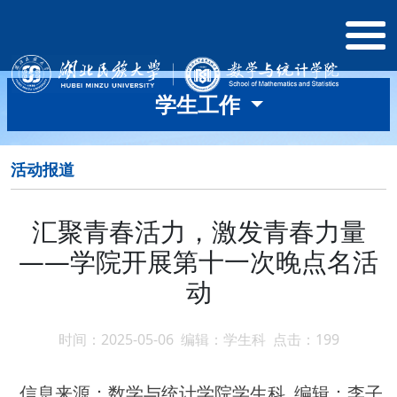
学生工作
活动报道
汇聚青春活力，激发青春力量
——学院开展第十一次晚点名活
动
时间：2025-05-06 编辑：学生科 点击：
199
信息来源：数学与统计学院学生科 编辑：李子