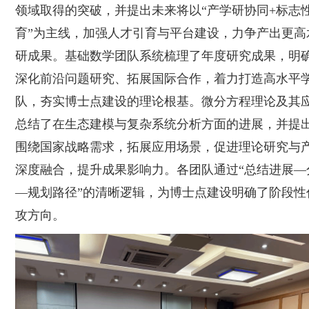
领域取得的突破，并提出未来将以“产学研协同+标志
育”为主线，加强人才引育与平台建设，力争产出更高
研成果。基础数学团队系统梳理了年度研究成果，明
深化前沿问题研究、拓展国际合作，着力打造高水平
队，夯实博士点建设的理论根基。微分方程理论及其
总结了在生态建模与复杂系统分析方面的进展，并提
围绕国家战略需求，拓展应用场景，促进理论研究与
深度融合，提升成果影响力。各团队通过“总结进展—
—规划路径”的清晰逻辑，为博士点建设明确了阶段性
攻方向。