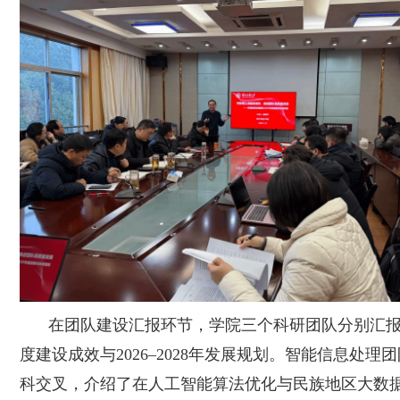
在团队建设汇报环节，学院三个科研团队分别汇
度建设成效与2026–2028年发展规划。智能信息处理
科交叉，介绍了在人工智能算法优化与民族地区大数