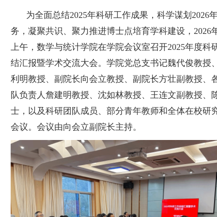
为全面总结
2025年科研工作成果，科学谋划2026
务，凝聚共识、聚力推进博士点培育学科建设，2026年
上午，数学与统计学院在学院会议室召开2025年度科
结汇报暨学术交流大会。学院党总支书记魏代俊教授
利明教授、副院长向会立教授、副院长方壮副教授、
队负责人詹建明教授、沈如林教授、王连文副教授、
士，以及科研团队成员、部分青年教师和全体在校研
会议。会议由向会立副院长主持。