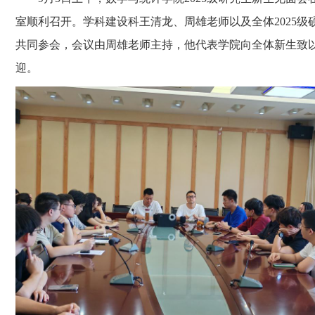
室顺利召开。学科建设科王清龙、周雄老师以及全体2025级
共同参会，会议由周雄老师主持，他代表学院向全体新生致
迎。