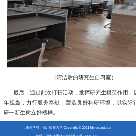
（清洁后的研究生自习室）
最后，通过此次打扫活动，发挥研究生模范作用，
年担当，力行服务奉献，营造良好科研环境，以实际
研一新生树立好榜样。
.版权所有：湖北民族大学 Copyright © 2021 hbmzu.edu.cn