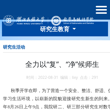
研究生教育
研究生活动
全力以“复”、“净”候师生
时间：2022-08-31 编辑：lixy 点击：
291
秋季开学在即，为了营造一个安全、整洁、舒适、
学习生活环境，以崭新的院貌迎接研究生新生的到来
年8月26日上午9点，我院研二、研三部分研究生对数