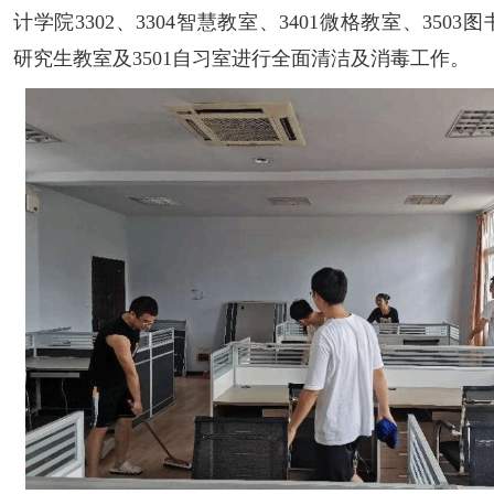
计学院3302、3304智慧教室、3401微格教室、3503
研究生教室及3501自习室进行全面清洁及消毒工作。