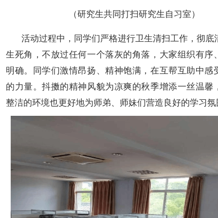
（研究生共同打扫研究生自习室）
活动过程中，同学们严格进行卫生清扫工作，彻底
生死角，不放过任何一个落灰的角落，大家组织有序
明确。同学们激情昂扬、精神饱满，在互帮互助中感
的力量。抖擞的精神风貌为凉爽的秋季增添一丝温馨
整洁的环境也更好地为师弟、师妹们营造良好的学习氛