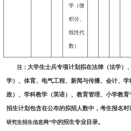
学（微
积分、
线性代
数）
大学生士兵专项计划拟在法律（法学）
注：
学）、体育、电气工程、新闻与传播、会计、学
政）、学科教学（英语）、教育管理、小学教育
招生计划包含在公布的拟招人数中，考生报名时
中的招生专业目录。
研究生招生信息网
”