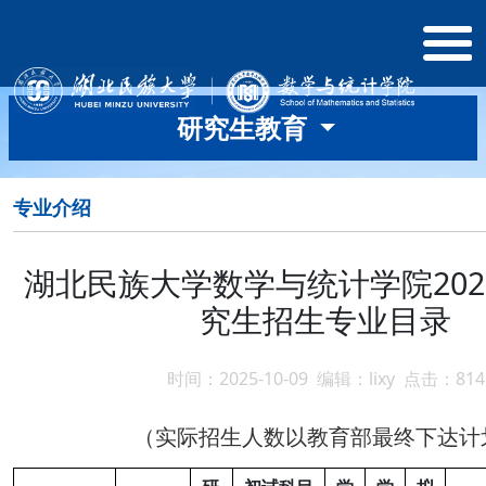
研究生教育
专业介绍
湖北民族大学数学与统计学院202
究生招生专业目录
时间：2025-10-09 编辑：lixy 点击：
814
（实际招生人数以教育部最终下达计