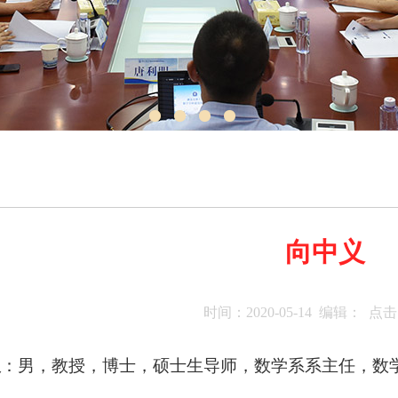
向中义
时间：2020-05-14 编辑： 点
义
：男，教授，博士，硕士生导师，数学系系主任，数