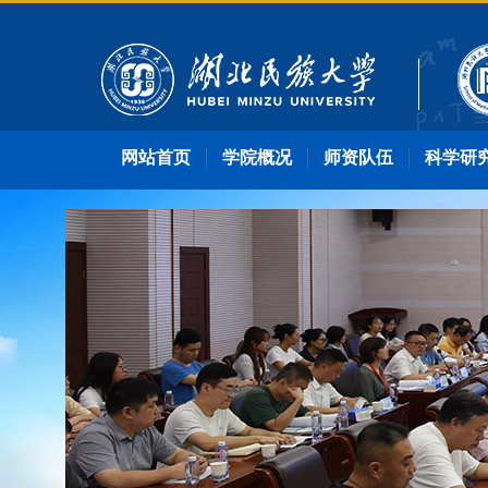
网站首页
学院概况
师资队伍
科学研