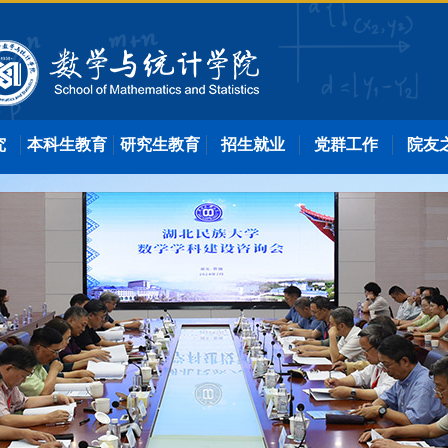
究
本科生教育
研究生教育
招生就业
党群工作
院友