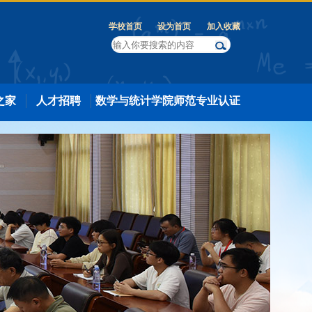
学校首页
设为首页
加入收藏
之家
人才招聘
数学与统计学院师范专业认证