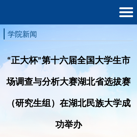
学院新闻
“正大杯”第十六届全国大学生市
场调查与分析大赛湖北省选拔赛
（研究生组）在湖北民族大学成
功举办