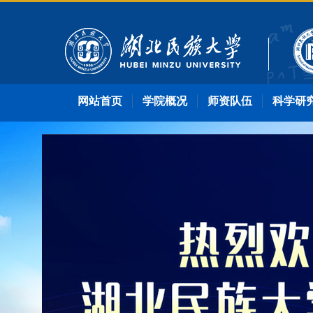
网站首页
学院概况
师资队伍
科学研