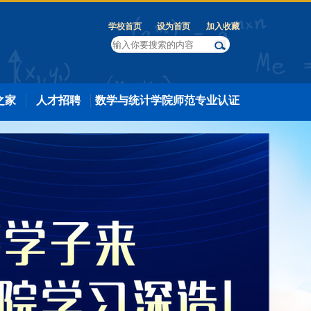
学校首页
设为首页
加入收藏
之家
人才招聘
数学与统计学院师范专业认证