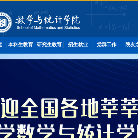
究
本科生教育
研究生教育
招生就业
党群工作
院友