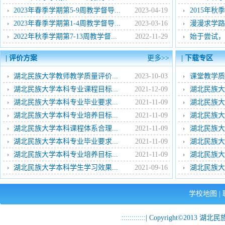
2023年春季学期第5-9周教学督导...
2023-04-19
2015年秋
2023年春季学期第1-4周教学督导...
2023-03-16
漫漫求学路，
2022年秋季学期第7-13周教学督...
2022-11-29
始于尝试，贵
| 评价方案
更多>>
| 下载专区
湖北民族大学教师教学质量评价...
2023-10-03
课堂教学质
湖北民族大学本科专业课程目标...
2021-12-09
湖北民族大
湖北民族大学本科专业毕业要求...
2021-11-09
湖北民族大
湖北民族大学本科专业培养目标...
2021-11-09
湖北民族大
湖北民族大学本科课程体系合理...
2021-11-09
湖北民族大
湖北民族大学本科专业毕业要求...
2021-11-09
湖北民族大
湖北民族大学本科专业培养目标...
2021-11-09
湖北民族大
湖北民族大学本科学生学习效果...
2021-09-16
湖北民族大
学校地图
|
::::::::::::| Copyright©2013 湖