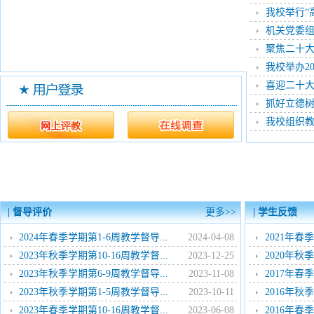
我校举行“
机关党委组
聚焦二十大
我校举办20
喜迎二十大
抓好立德树
我校组织教
| 督导评价
更多>>
| 学生反馈
2024年春季学期第1-6周教学督导...
2024-04-08
2021年春
2023年秋季学期第10-16周教学督...
2023-12-25
2020年秋
2023年秋季学期第6-9周教学督导...
2023-11-08
2017年春
2023年秋季学期第1-5周教学督导...
2023-10-11
2016年秋
2023年春季学期第10-16周教学督...
2023-06-08
2016年春