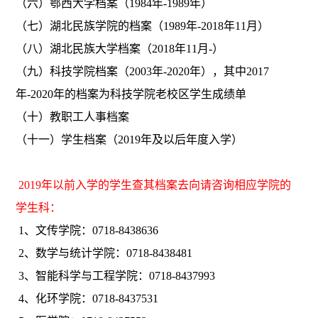
（六）鄂西大学档案（1984年-1989年）
（七）湖北民族学院的档案（1989年-2018年11月）
（八）湖北民族大学档案（2018年11月-）
（九）科技学院档案（2003年-2020年），其中2017
年-2020年的档案为科技学院老校区学生成绩单
（十）教职工人事档案
（十一）学生档案（2019年及以后年度入学）
2019年以前入学的学生查其档案去向请咨询相应学院的
学生科：
1、文传学院：0718-8438636
2、数学与统计学院：0718-8438481
3、智能科学与工程学院：0718-8437993
4、化环学院：0718-8437531