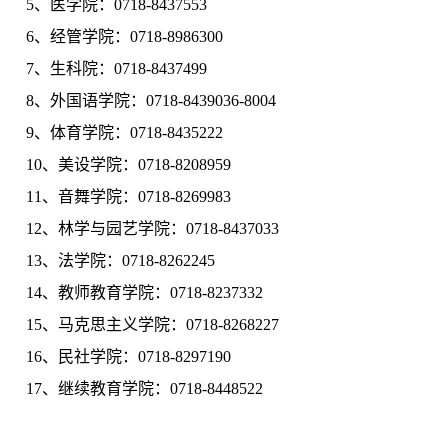
5、医学院：0718-8437553
6、经管学院：0718-8986300
7、生科院：0718-8437499
8、外国语学院：0718-8439036-8004
9、体育学院：0718-8435222
10、美设学院：0718-8208959
11、音舞学院：0718-8269983
12、林学与园艺学院：0718-8437033
13、法学院：0718-8262245
14、教师教育学院：0718-8237332
15、马克思主义学院：0718-8268227
16、民社学院：0718-8297190
17、继续教育学院：0718-8448522