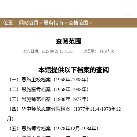
位置：
网站首页
>
服务指南
>
查档范围
>
查阅范围
发布日期：2025-09-21 15:11:56
浏览量：
1416
人次
本馆提供以下档案的查阅
（一）恩施卫校档案（1958年-1998年）
（二）恩施医专档案（1958年-1998年）
（三）恩施师范档案（1938年-1977年）
（四）华中师范恩施分院档案（1977年11月-1978年12
月）
（五）恩施师专档案（1978年12月-1984年）