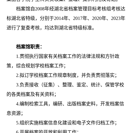
档案馆自2008年经湖北省档案管理目标考核组考核达
标湖北省特级，分别于2014年、2017年、2020年、2023年
进行了复查考核，均达到湖北省特级标准。
档案馆职责：
1.贯彻执行国家有关档案工作的法律法规和方针政
策，综合规划学校档案工作；
2.拟订学校档案工作规章制度，并负责贯彻落实；
3.负责接收（征集）、整理、鉴定、统计、保管学校
的各类档案及有关资料；
4.编制检索工具，编研、出版档案史料，开发档案信
息资源；
5.组织实施档案信息化建设和电子文件归档工作；
6.开展档案的开放和利用工作；