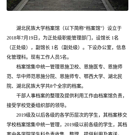
湖北民族大学档案馆（以下简称“档案馆”）设立于
2018年7月19日，为正处级职能管理部门，设馆长 1名
（正处级），副馆长 1名（副处级）。下设办公室，信息
化管
理科。现有工作人员5名。
档案馆集中统一管理恩施卫校、恩施医专、恩施师
范、华中师范恩施分院、恩施师专、鄂西大学、湖北民
院、湖北民族大学共8个全宗的档案。
干部人事档案的整理及提供利用工作由档案馆负责，
接受学校党委组织部的领导。
2019级及以后各级的各学历层次的学生，其档案移交
学校档案馆集中统一管理，2019级以前各级的学生，其档
案由各学院学生科负责收集、整理、提供利用及寄送。